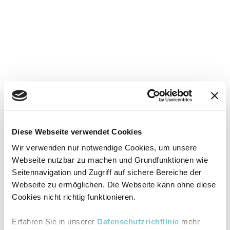
Diese Webseite verwendet Cookies
Wir verwenden nur notwendige Cookies, um unsere
Webseite nutzbar zu machen und Grundfunktionen wie
Seitennavigation und Zugriff auf sichere Bereiche der
Webseite zu ermöglichen. Die Webseite kann ohne diese
Cookies nicht richtig funktionieren.
Erfahren Sie in unserer
Datenschutzrichtlinie
mehr