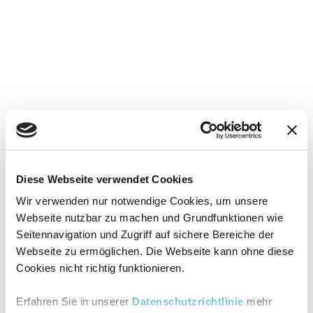
Diese Webseite verwendet Cookies
Wir verwenden nur notwendige Cookies, um unsere
Webseite nutzbar zu machen und Grundfunktionen wie
Seitennavigation und Zugriff auf sichere Bereiche der
Webseite zu ermöglichen. Die Webseite kann ohne diese
Cookies nicht richtig funktionieren.
Erfahren Sie in unserer
Datenschutzrichtlinie
mehr