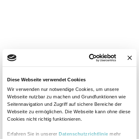
Diese Webseite verwendet Cookies
Wir verwenden nur notwendige Cookies, um unsere
Webseite nutzbar zu machen und Grundfunktionen wie
Seitennavigation und Zugriff auf sichere Bereiche der
Webseite zu ermöglichen. Die Webseite kann ohne diese
Cookies nicht richtig funktionieren.
Erfahren Sie in unserer
Datenschutzrichtlinie
mehr