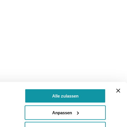
Alle zulassen
Anpassen