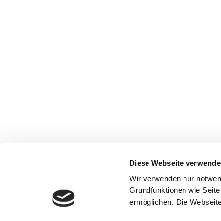
Diese Webseite verwende
Wir verwenden nur notwen
Grundfunktionen wie Seite
ermöglichen. Die Webseite 