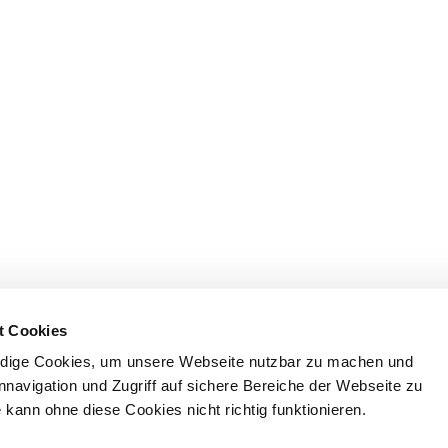
t Cookies
dige Cookies, um unsere Webseite nutzbar zu machen und
nnavigation und Zugriff auf sichere Bereiche der Webseite zu
kann ohne diese Cookies nicht richtig funktionieren.