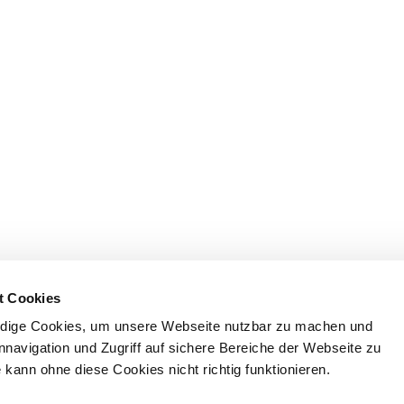
t Cookies
dige Cookies, um unsere Webseite nutzbar zu machen und
nnavigation und Zugriff auf sichere Bereiche der Webseite zu
kann ohne diese Cookies nicht richtig funktionieren.