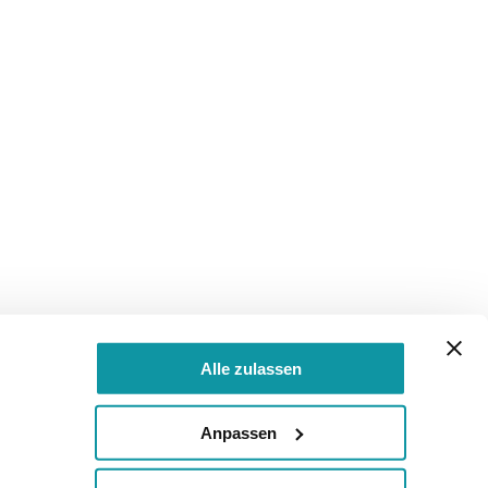
Alle zulassen
Anpassen