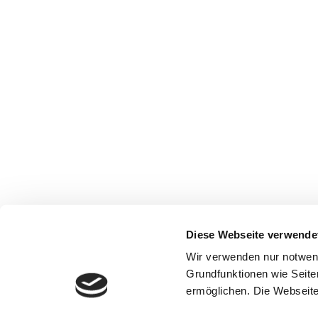
Diese Webseite verwende
Wir verwenden nur notwen
Grundfunktionen wie Seite
ermöglichen. Die Webseite 