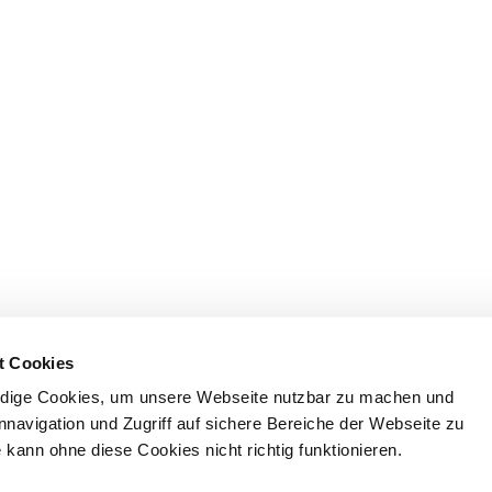
t Cookies
dige Cookies, um unsere Webseite nutzbar zu machen und
nnavigation und Zugriff auf sichere Bereiche der Webseite zu
kann ohne diese Cookies nicht richtig funktionieren.