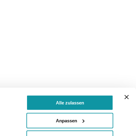
Alle zulassen
Anpassen