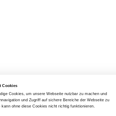
t Cookies
dige Cookies, um unsere Webseite nutzbar zu machen und
nnavigation und Zugriff auf sichere Bereiche der Webseite zu
kann ohne diese Cookies nicht richtig funktionieren.