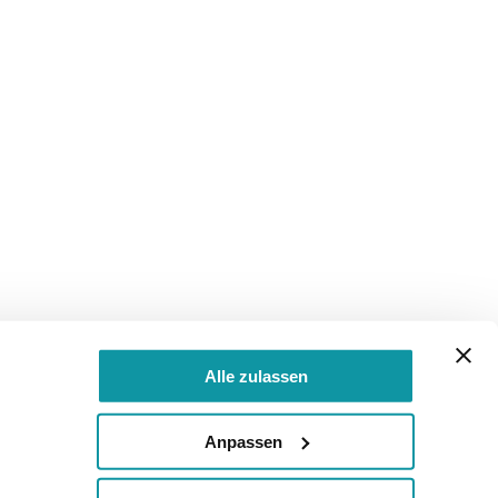
Alle zulassen
Anpassen