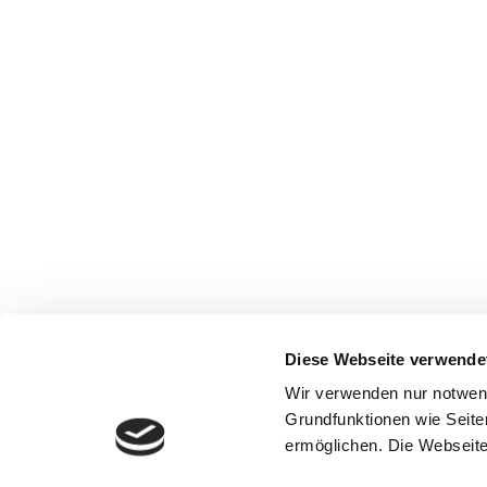
Diese Webseite verwende
Wir verwenden nur notwen
Grundfunktionen wie Seite
ermöglichen. Die Webseite 