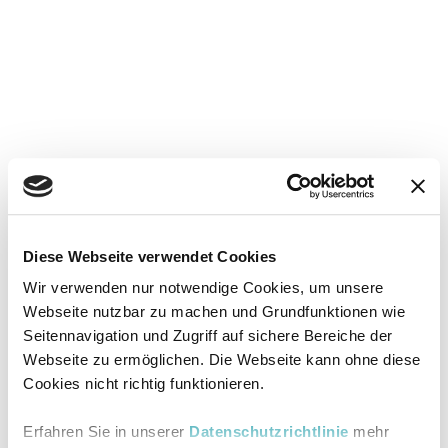
Diese Webseite verwendet Cookies
Wir verwenden nur notwendige Cookies, um unsere
Webseite nutzbar zu machen und Grundfunktionen wie
Seitennavigation und Zugriff auf sichere Bereiche der
Webseite zu ermöglichen. Die Webseite kann ohne diese
Cookies nicht richtig funktionieren.
Erfahren Sie in unserer
Datenschutzrichtlinie
mehr