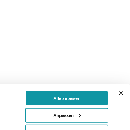
Alle zulassen
Anpassen