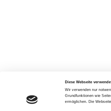
Diese Webseite verwende
Wir verwenden nur notwen
Grundfunktionen wie Seite
ermöglichen. Die Webseite 