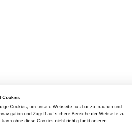
t Cookies
dige Cookies, um unsere Webseite nutzbar zu machen und
nnavigation und Zugriff auf sichere Bereiche der Webseite zu
kann ohne diese Cookies nicht richtig funktionieren.