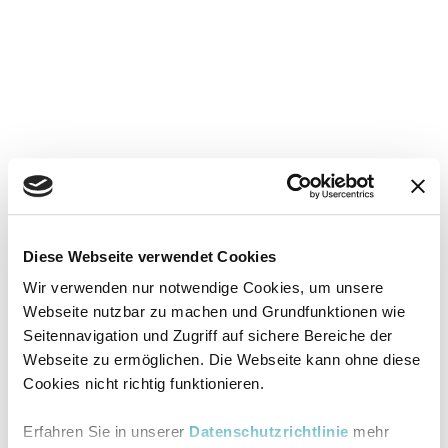
Diese Webseite verwendet Cookies
Wir verwenden nur notwendige Cookies, um unsere
Webseite nutzbar zu machen und Grundfunktionen wie
Seitennavigation und Zugriff auf sichere Bereiche der
Webseite zu ermöglichen. Die Webseite kann ohne diese
Cookies nicht richtig funktionieren.
Erfahren Sie in unserer
Datenschutzrichtlinie
mehr