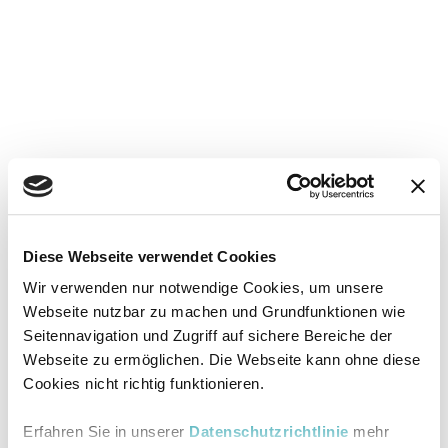
Diese Webseite verwendet Cookies
Wir verwenden nur notwendige Cookies, um unsere
Webseite nutzbar zu machen und Grundfunktionen wie
Seitennavigation und Zugriff auf sichere Bereiche der
Webseite zu ermöglichen. Die Webseite kann ohne diese
Cookies nicht richtig funktionieren.
Erfahren Sie in unserer
Datenschutzrichtlinie
mehr