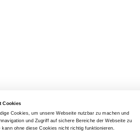
t Cookies
dige Cookies, um unsere Webseite nutzbar zu machen und
nnavigation und Zugriff auf sichere Bereiche der Webseite zu
kann ohne diese Cookies nicht richtig funktionieren.