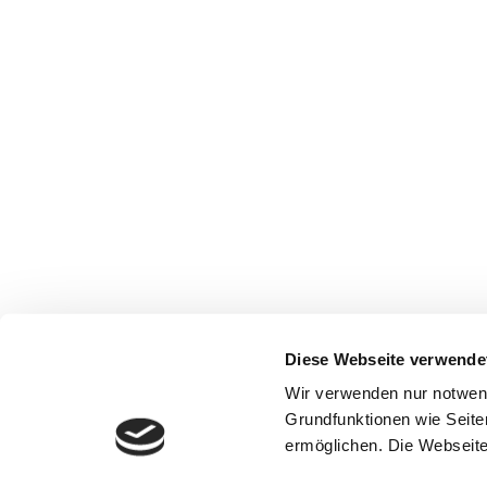
Diese Webseite verwende
Wir verwenden nur notwen
Grundfunktionen wie Seite
ermöglichen. Die Webseite 