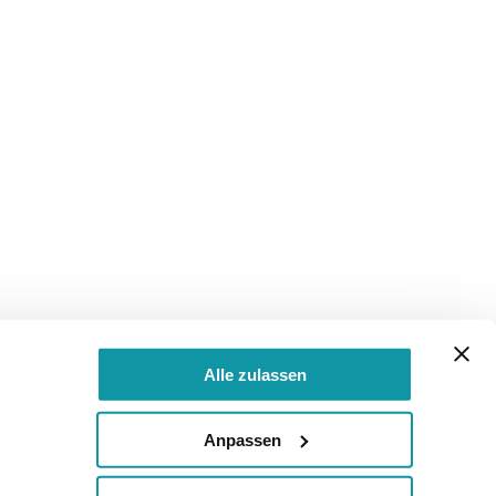
Alle zulassen
Anpassen