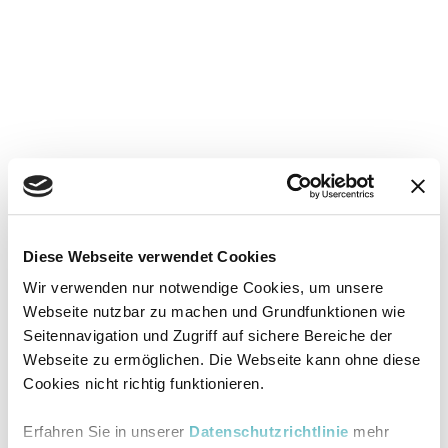
Diese Webseite verwendet Cookies
Wir verwenden nur notwendige Cookies, um unsere
Webseite nutzbar zu machen und Grundfunktionen wie
Seitennavigation und Zugriff auf sichere Bereiche der
Webseite zu ermöglichen. Die Webseite kann ohne diese
Cookies nicht richtig funktionieren.
Erfahren Sie in unserer
Datenschutzrichtlinie
mehr