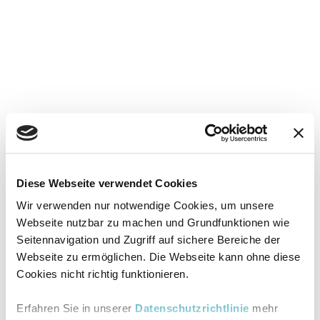
Diese Webseite verwendet Cookies
Wir verwenden nur notwendige Cookies, um unsere
Webseite nutzbar zu machen und Grundfunktionen wie
Seitennavigation und Zugriff auf sichere Bereiche der
Webseite zu ermöglichen. Die Webseite kann ohne diese
Cookies nicht richtig funktionieren.
Erfahren Sie in unserer
Datenschutzrichtlinie
mehr