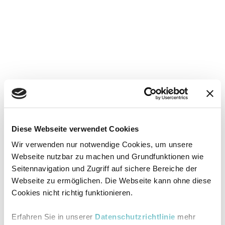
Diese Webseite verwendet Cookies
Wir verwenden nur notwendige Cookies, um unsere
Webseite nutzbar zu machen und Grundfunktionen wie
Seitennavigation und Zugriff auf sichere Bereiche der
Webseite zu ermöglichen. Die Webseite kann ohne diese
Cookies nicht richtig funktionieren.
Erfahren Sie in unserer
Datenschutzrichtlinie
mehr