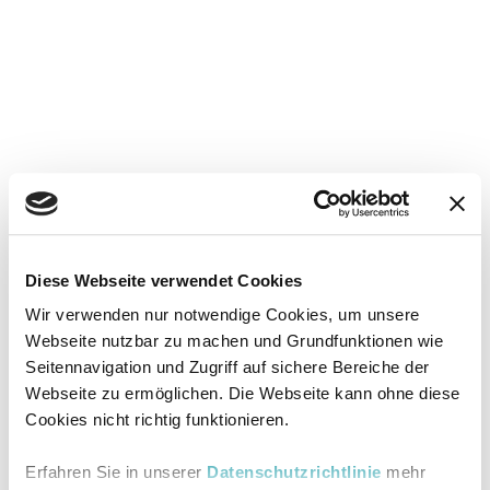
Diese Webseite verwendet Cookies
Wir verwenden nur notwendige Cookies, um unsere
Webseite nutzbar zu machen und Grundfunktionen wie
Seitennavigation und Zugriff auf sichere Bereiche der
Webseite zu ermöglichen. Die Webseite kann ohne diese
Cookies nicht richtig funktionieren.
Erfahren Sie in unserer
Datenschutzrichtlinie
mehr