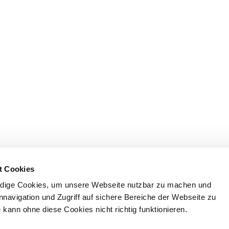
t Cookies
dige Cookies, um unsere Webseite nutzbar zu machen und
nnavigation und Zugriff auf sichere Bereiche der Webseite zu
kann ohne diese Cookies nicht richtig funktionieren.