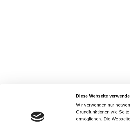
Diese Webseite verwende
Wir verwenden nur notwen
Grundfunktionen wie Seite
ermöglichen. Die Webseite 