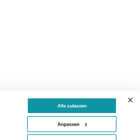
Alle zulassen
Anpassen