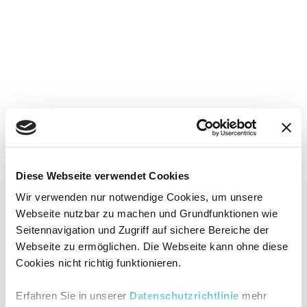
Diese Webseite verwendet Cookies
Wir verwenden nur notwendige Cookies, um unsere
Webseite nutzbar zu machen und Grundfunktionen wie
Seitennavigation und Zugriff auf sichere Bereiche der
Webseite zu ermöglichen. Die Webseite kann ohne diese
Cookies nicht richtig funktionieren.
Erfahren Sie in unserer
Datenschutzrichtlinie
mehr