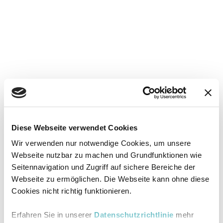
Diese Webseite verwendet Cookies
Wir verwenden nur notwendige Cookies, um unsere
Webseite nutzbar zu machen und Grundfunktionen wie
Seitennavigation und Zugriff auf sichere Bereiche der
Webseite zu ermöglichen. Die Webseite kann ohne diese
Cookies nicht richtig funktionieren.
Erfahren Sie in unserer
Datenschutzrichtlinie
mehr