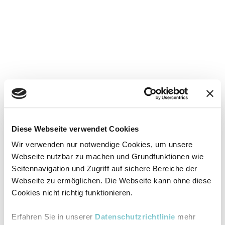
Diese Webseite verwendet Cookies
Wir verwenden nur notwendige Cookies, um unsere
Webseite nutzbar zu machen und Grundfunktionen wie
Seitennavigation und Zugriff auf sichere Bereiche der
Webseite zu ermöglichen. Die Webseite kann ohne diese
Cookies nicht richtig funktionieren.
Erfahren Sie in unserer
Datenschutzrichtlinie
mehr