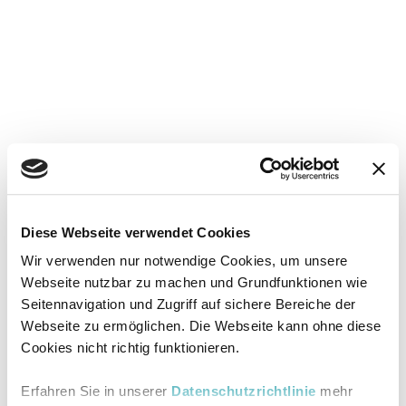
Diese Webseite verwendet Cookies
Wir verwenden nur notwendige Cookies, um unsere
Webseite nutzbar zu machen und Grundfunktionen wie
Seitennavigation und Zugriff auf sichere Bereiche der
Webseite zu ermöglichen. Die Webseite kann ohne diese
Cookies nicht richtig funktionieren.
Erfahren Sie in unserer
Datenschutzrichtlinie
mehr