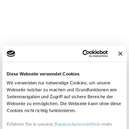
Diese Webseite verwendet Cookies
Wir verwenden nur notwendige Cookies, um unsere
Webseite nutzbar zu machen und Grundfunktionen wie
Seitennavigation und Zugriff auf sichere Bereiche der
Webseite zu ermöglichen. Die Webseite kann ohne diese
Cookies nicht richtig funktionieren.
Erfahren Sie in unserer
Datenschutzrichtlinie
mehr