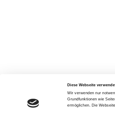
Diese Webseite verwende
Wir verwenden nur notwen
Grundfunktionen wie Seite
ermöglichen. Die Webseite 