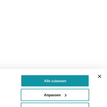
Alle zulassen
Anpassen