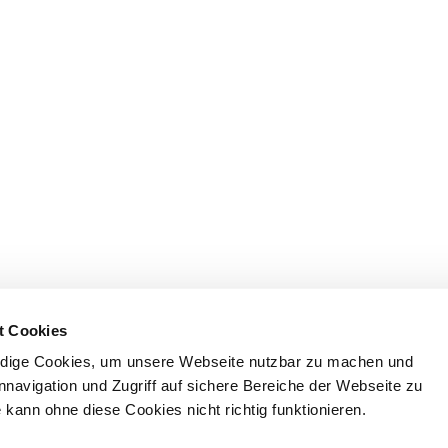
t Cookies
dige Cookies, um unsere Webseite nutzbar zu machen und
nnavigation und Zugriff auf sichere Bereiche der Webseite zu
kann ohne diese Cookies nicht richtig funktionieren.