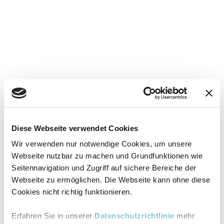
Diese Webseite verwendet Cookies
Wir verwenden nur notwendige Cookies, um unsere
Webseite nutzbar zu machen und Grundfunktionen wie
Seitennavigation und Zugriff auf sichere Bereiche der
Webseite zu ermöglichen. Die Webseite kann ohne diese
Cookies nicht richtig funktionieren.
Erfahren Sie in unserer
Datenschutzrichtlinie
mehr