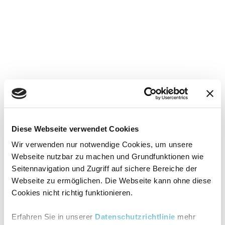
Diese Webseite verwendet Cookies
Wir verwenden nur notwendige Cookies, um unsere
Webseite nutzbar zu machen und Grundfunktionen wie
Seitennavigation und Zugriff auf sichere Bereiche der
Webseite zu ermöglichen. Die Webseite kann ohne diese
Cookies nicht richtig funktionieren.
Erfahren Sie in unserer
Datenschutzrichtlinie
mehr