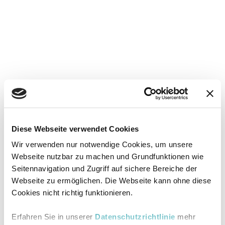
Diese Webseite verwendet Cookies
Wir verwenden nur notwendige Cookies, um unsere
Webseite nutzbar zu machen und Grundfunktionen wie
Seitennavigation und Zugriff auf sichere Bereiche der
Webseite zu ermöglichen. Die Webseite kann ohne diese
Cookies nicht richtig funktionieren.
Erfahren Sie in unserer
Datenschutzrichtlinie
mehr