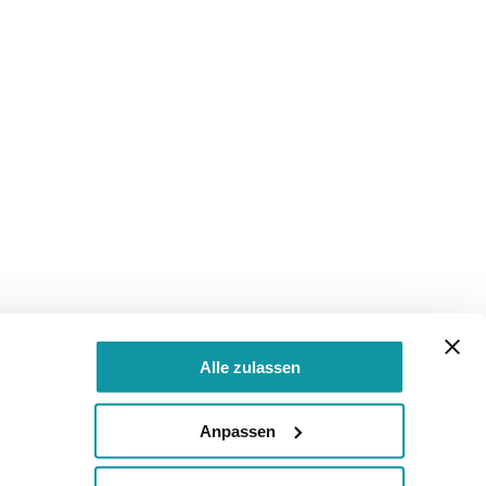
Alle zulassen
Anpassen