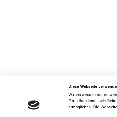
Diese Webseite verwende
Wir verwenden nur notwen
Grundfunktionen wie Seite
ermöglichen. Die Webseite 