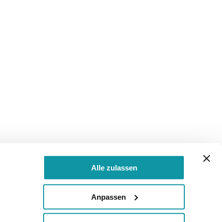
Alle zulassen
Anpassen