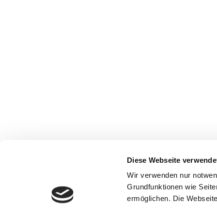
Diese Webseite verwende
Wir verwenden nur notwen
Grundfunktionen wie Seite
ermöglichen. Die Webseite 