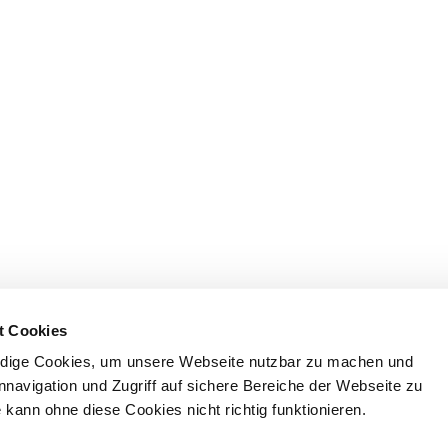
t Cookies
dige Cookies, um unsere Webseite nutzbar zu machen und
nnavigation und Zugriff auf sichere Bereiche der Webseite zu
kann ohne diese Cookies nicht richtig funktionieren.