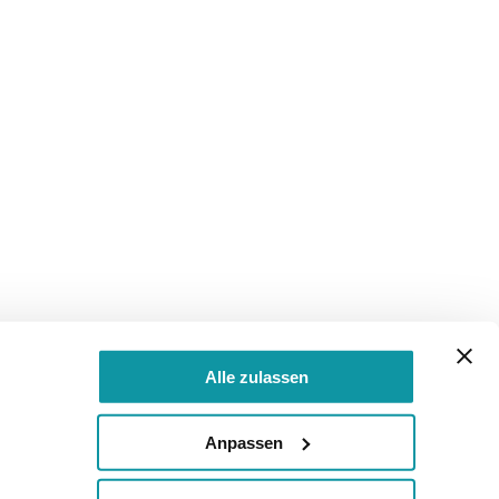
Alle zulassen
Anpassen