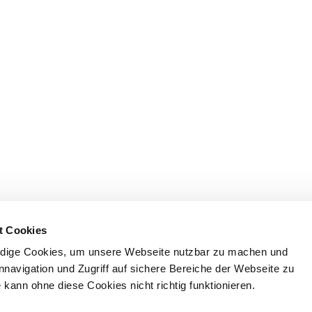
t Cookies
dige Cookies, um unsere Webseite nutzbar zu machen und
nnavigation und Zugriff auf sichere Bereiche der Webseite zu
kann ohne diese Cookies nicht richtig funktionieren.