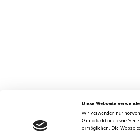
Diese Webseite verwende
Wir verwenden nur notwen
Grundfunktionen wie Seite
ermöglichen. Die Webseite 