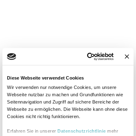
Diese Webseite verwendet Cookies
Wir verwenden nur notwendige Cookies, um unsere
Webseite nutzbar zu machen und Grundfunktionen wie
Seitennavigation und Zugriff auf sichere Bereiche der
Webseite zu ermöglichen. Die Webseite kann ohne diese
Cookies nicht richtig funktionieren.
Erfahren Sie in unserer
Datenschutzrichtlinie
mehr