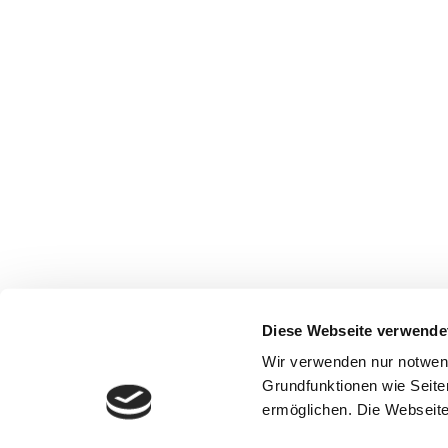
Diese Webseite verwende
Wir verwenden nur notwen
Grundfunktionen wie Seite
ermöglichen. Die Webseite 