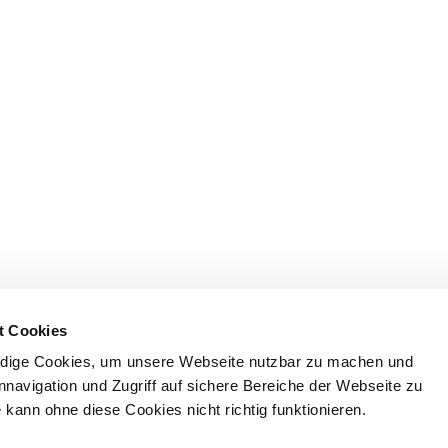
t Cookies
dige Cookies, um unsere Webseite nutzbar zu machen und
nnavigation und Zugriff auf sichere Bereiche der Webseite zu
kann ohne diese Cookies nicht richtig funktionieren.