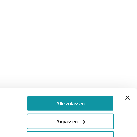
Alle zulassen
Anpassen