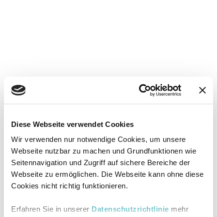
Diese Webseite verwendet Cookies
Wir verwenden nur notwendige Cookies, um unsere
Webseite nutzbar zu machen und Grundfunktionen wie
Seitennavigation und Zugriff auf sichere Bereiche der
Webseite zu ermöglichen. Die Webseite kann ohne diese
Cookies nicht richtig funktionieren.
Erfahren Sie in unserer
Datenschutzrichtlinie
mehr