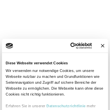
Diese Webseite verwendet Cookies
Wir verwenden nur notwendige Cookies, um unsere
Webseite nutzbar zu machen und Grundfunktionen wie
Seitennavigation und Zugriff auf sichere Bereiche der
Webseite zu ermöglichen. Die Webseite kann ohne diese
Cookies nicht richtig funktionieren.
Erfahren Sie in unserer
Datenschutzrichtlinie
mehr