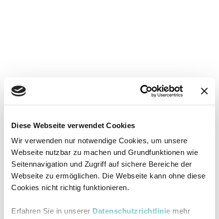
Diese Webseite verwendet Cookies
Wir verwenden nur notwendige Cookies, um unsere
Webseite nutzbar zu machen und Grundfunktionen wie
Seitennavigation und Zugriff auf sichere Bereiche der
Webseite zu ermöglichen. Die Webseite kann ohne diese
Cookies nicht richtig funktionieren.
Erfahren Sie in unserer
Datenschutzrichtlinie
mehr