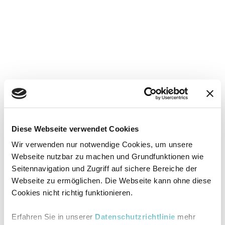
Diese Webseite verwendet Cookies
Wir verwenden nur notwendige Cookies, um unsere
Webseite nutzbar zu machen und Grundfunktionen wie
Seitennavigation und Zugriff auf sichere Bereiche der
Webseite zu ermöglichen. Die Webseite kann ohne diese
Cookies nicht richtig funktionieren.
Erfahren Sie in unserer
Datenschutzrichtlinie
mehr