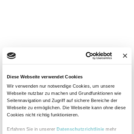
Diese Webseite verwendet Cookies
Wir verwenden nur notwendige Cookies, um unsere
Webseite nutzbar zu machen und Grundfunktionen wie
Seitennavigation und Zugriff auf sichere Bereiche der
Webseite zu ermöglichen. Die Webseite kann ohne diese
Cookies nicht richtig funktionieren.
Erfahren Sie in unserer
Datenschutzrichtlinie
mehr