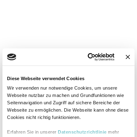
Diese Webseite verwendet Cookies
Wir verwenden nur notwendige Cookies, um unsere
Webseite nutzbar zu machen und Grundfunktionen wie
Seitennavigation und Zugriff auf sichere Bereiche der
Webseite zu ermöglichen. Die Webseite kann ohne diese
Cookies nicht richtig funktionieren.
Erfahren Sie in unserer
Datenschutzrichtlinie
mehr