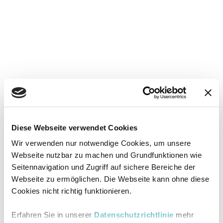
Diese Webseite verwendet Cookies
Wir verwenden nur notwendige Cookies, um unsere
Webseite nutzbar zu machen und Grundfunktionen wie
Seitennavigation und Zugriff auf sichere Bereiche der
Webseite zu ermöglichen. Die Webseite kann ohne diese
Cookies nicht richtig funktionieren.
Erfahren Sie in unserer
Datenschutzrichtlinie
mehr