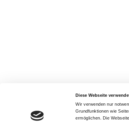
Diese Webseite verwende
Wir verwenden nur notwen
Grundfunktionen wie Seite
ermöglichen. Die Webseite 