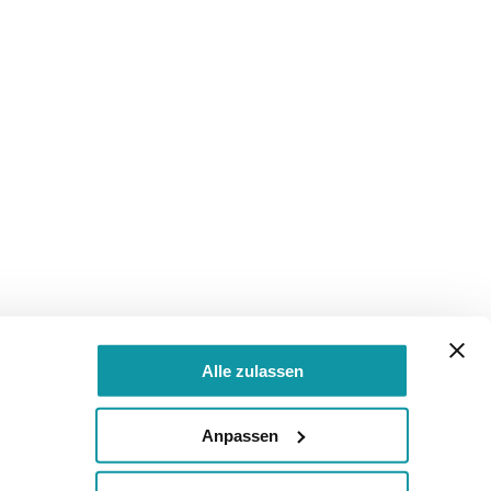
Alle zulassen
Anpassen