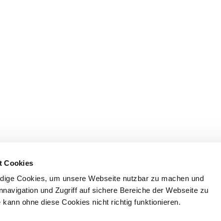
t Cookies
dige Cookies, um unsere Webseite nutzbar zu machen und
nnavigation und Zugriff auf sichere Bereiche der Webseite zu
kann ohne diese Cookies nicht richtig funktionieren.