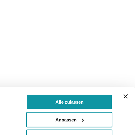
Alle zulassen
Anpassen