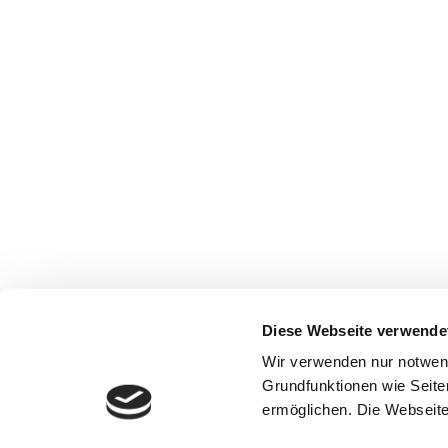
Diese Webseite verwende
Wir verwenden nur notwen
Grundfunktionen wie Seite
ermöglichen. Die Webseite 