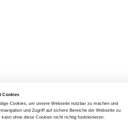
t Cookies
dige Cookies, um unsere Webseite nutzbar zu machen und
nnavigation und Zugriff auf sichere Bereiche der Webseite zu
kann ohne diese Cookies nicht richtig funktionieren.