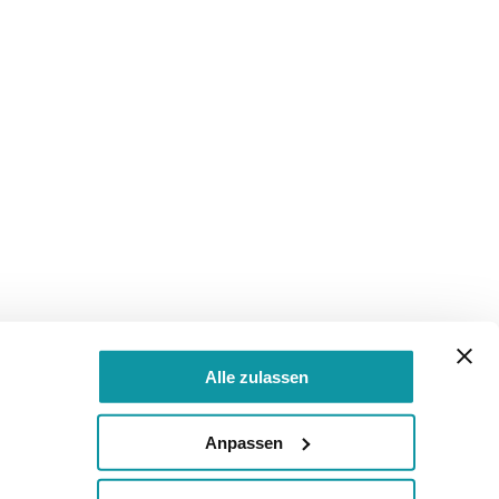
Alle zulassen
Anpassen