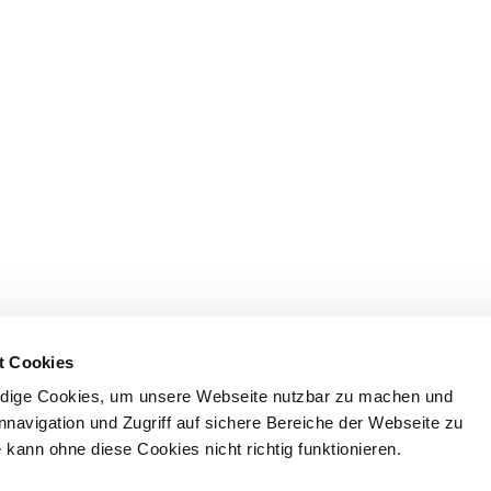
t Cookies
dige Cookies, um unsere Webseite nutzbar zu machen und
nnavigation und Zugriff auf sichere Bereiche der Webseite zu
kann ohne diese Cookies nicht richtig funktionieren.