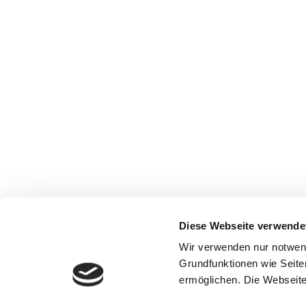
Diese Webseite verwende
Wir verwenden nur notwen
Grundfunktionen wie Seite
ermöglichen. Die Webseite 