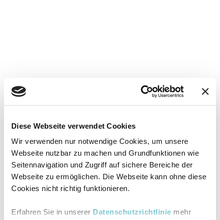
Diese Webseite verwendet Cookies
Wir verwenden nur notwendige Cookies, um unsere
Webseite nutzbar zu machen und Grundfunktionen wie
Seitennavigation und Zugriff auf sichere Bereiche der
Webseite zu ermöglichen. Die Webseite kann ohne diese
Cookies nicht richtig funktionieren.
Erfahren Sie in unserer
Datenschutzrichtlinie
mehr