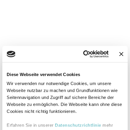
Diese Webseite verwendet Cookies
Wir verwenden nur notwendige Cookies, um unsere
Webseite nutzbar zu machen und Grundfunktionen wie
Seitennavigation und Zugriff auf sichere Bereiche der
Webseite zu ermöglichen. Die Webseite kann ohne diese
Cookies nicht richtig funktionieren.
Erfahren Sie in unserer
Datenschutzrichtlinie
mehr