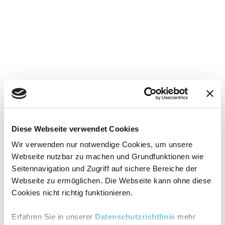
Diese Webseite verwendet Cookies
Wir verwenden nur notwendige Cookies, um unsere
Webseite nutzbar zu machen und Grundfunktionen wie
Seitennavigation und Zugriff auf sichere Bereiche der
Webseite zu ermöglichen. Die Webseite kann ohne diese
Cookies nicht richtig funktionieren.
Erfahren Sie in unserer
Datenschutzrichtlinie
mehr