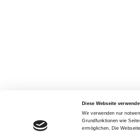
Diese Webseite verwende
Wir verwenden nur notwen
Grundfunktionen wie Seite
ermöglichen. Die Webseite 