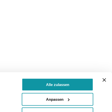
Alle zulassen
Anpassen