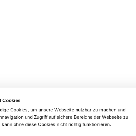
t Cookies
dige Cookies, um unsere Webseite nutzbar zu machen und
nnavigation und Zugriff auf sichere Bereiche der Webseite zu
kann ohne diese Cookies nicht richtig funktionieren.