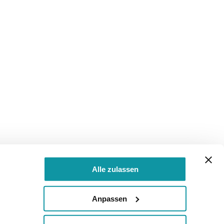
Alle zulassen
Anpassen