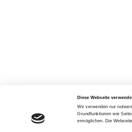
Diese Webseite verwende
Wir verwenden nur notwen
Grundfunktionen wie Seite
ermöglichen. Die Webseite 