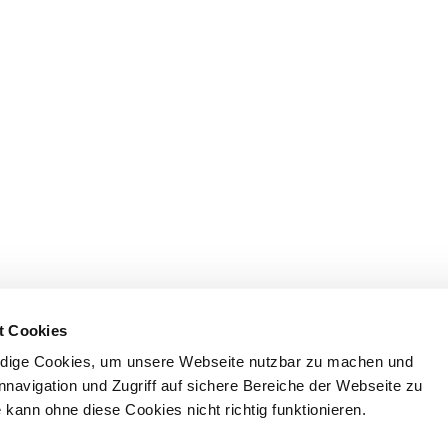
t Cookies
dige Cookies, um unsere Webseite nutzbar zu machen und
nnavigation und Zugriff auf sichere Bereiche der Webseite zu
kann ohne diese Cookies nicht richtig funktionieren.