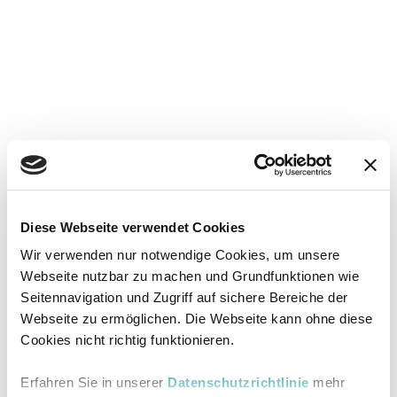
Diese Webseite verwendet Cookies
Wir verwenden nur notwendige Cookies, um unsere
Webseite nutzbar zu machen und Grundfunktionen wie
Seitennavigation und Zugriff auf sichere Bereiche der
Webseite zu ermöglichen. Die Webseite kann ohne diese
Cookies nicht richtig funktionieren.
Erfahren Sie in unserer
Datenschutzrichtlinie
mehr