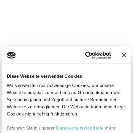
Diese Webseite verwendet Cookies
Wir verwenden nur notwendige Cookies, um unsere
Webseite nutzbar zu machen und Grundfunktionen wie
Seitennavigation und Zugriff auf sichere Bereiche der
Webseite zu ermöglichen. Die Webseite kann ohne diese
Cookies nicht richtig funktionieren.
Erfahren Sie in unserer
Datenschutzrichtlinie
mehr