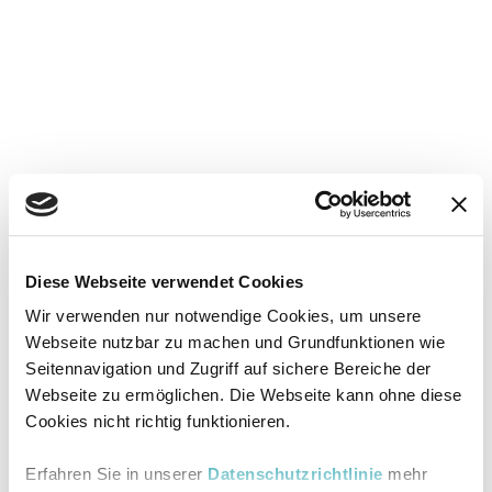
Diese Webseite verwendet Cookies
Wir verwenden nur notwendige Cookies, um unsere
Webseite nutzbar zu machen und Grundfunktionen wie
Seitennavigation und Zugriff auf sichere Bereiche der
Webseite zu ermöglichen. Die Webseite kann ohne diese
Cookies nicht richtig funktionieren.
Erfahren Sie in unserer
Datenschutzrichtlinie
mehr