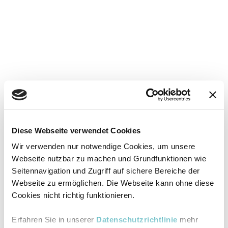
Diese Webseite verwendet Cookies
Wir verwenden nur notwendige Cookies, um unsere
Webseite nutzbar zu machen und Grundfunktionen wie
Seitennavigation und Zugriff auf sichere Bereiche der
Webseite zu ermöglichen. Die Webseite kann ohne diese
Cookies nicht richtig funktionieren.
Erfahren Sie in unserer
Datenschutzrichtlinie
mehr